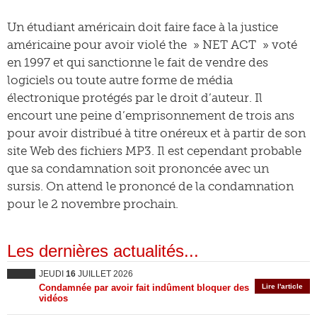
Un étudiant américain doit faire face à la justice
américaine pour avoir violé the » NET ACT » voté
en 1997 et qui sanctionne le fait de vendre des
logiciels ou toute autre forme de média
électronique protégés par le droit d’auteur. Il
encourt une peine d’emprisonnement de trois ans
pour avoir distribué à titre onéreux et à partir de son
site Web des fichiers MP3. Il est cependant probable
que sa condamnation soit prononcée avec un
sursis. On attend le prononcé de la condamnation
pour le 2 novembre prochain.
Les dernières actualités...
JEUDI
16
JUILLET 2026
Condamnée par avoir fait indûment bloquer des
Lire l'article
vidéos