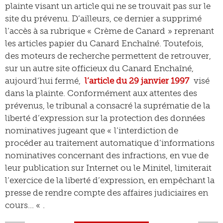
plainte visant un article qui ne se trouvait pas sur le
site du prévenu. D’ailleurs, ce dernier a supprimé
l’accès à sa rubrique « Crème de Canard » reprenant
les articles papier du Canard Enchaîné. Toutefois,
des moteurs de recherche permettent de retrouver,
sur un autre site officieux du Canard Enchaîné,
aujourd’hui fermé,
l’article du 29 janvier 1997
visé
dans la plainte. Conformément aux attentes des
prévenus, le tribunal a consacré la suprématie de la
liberté d’expression sur la protection des données
nominatives jugeant que « l’interdiction de
procéder au traitement automatique d’informations
nominatives concernant des infractions, en vue de
leur publication sur Internet ou le Minitel, limiterait
l’exercice de la liberté d’expression, en empêchant la
presse de rendre compte des affaires judiciaires en
cours… « .