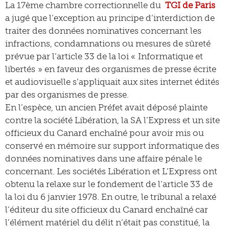
La 17ème chambre correctionnelle du
TGI de Paris
a jugé que l’exception au principe d’interdiction de
traiter des données nominatives concernant les
infractions, condamnations ou mesures de sûreté
prévue par l’article 33 de la loi « Informatique et
libertés » en faveur des organismes de presse écrite
et audiovisuelle s’appliquait aux sites internet édités
par des organismes de presse.
En l’espèce, un ancien Préfet avait déposé plainte
contre la société Libération, la SA l’Express et un site
officieux du Canard enchaîné pour avoir mis ou
conservé en mémoire sur support informatique des
données nominatives dans une affaire pénale le
concernant. Les sociétés Libération et L’Express ont
obtenu la relaxe sur le fondement de l’article 33 de
la loi du 6 janvier 1978. En outre, le tribunal a relaxé
l’éditeur du site officieux du Canard enchaîné car
l’élément matériel du délit n’était pas constitué, la