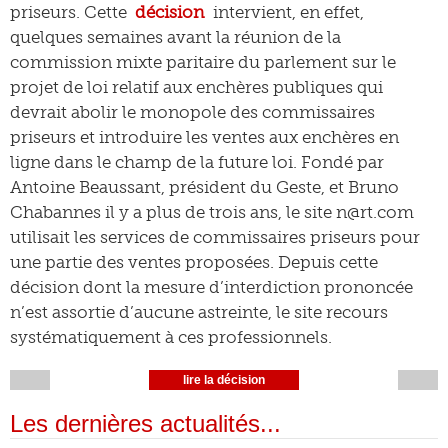
priseurs. Cette
décision
intervient, en effet,
quelques semaines avant la réunion de la
commission mixte paritaire du parlement sur le
projet de loi relatif aux enchères publiques qui
devrait abolir le monopole des commissaires
priseurs et introduire les ventes aux enchères en
ligne dans le champ de la future loi. Fondé par
Antoine Beaussant, président du Geste, et Bruno
Chabannes il y a plus de trois ans, le site n@rt.com
utilisait les services de commissaires priseurs pour
une partie des ventes proposées. Depuis cette
décision dont la mesure d’interdiction prononcée
n’est assortie d’aucune astreinte, le site recours
systématiquement à ces professionnels.
lire la décision
Les dernières actualités...