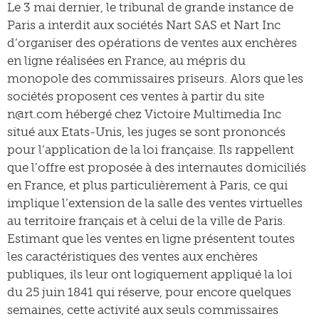
Le 3 mai dernier, le tribunal de grande instance de
Paris a interdit aux sociétés Nart SAS et Nart Inc
d’organiser des opérations de ventes aux enchères
en ligne réalisées en France, au mépris du
monopole des commissaires priseurs. Alors que les
sociétés proposent ces ventes à partir du site
n@rt.com hébergé chez Victoire Multimedia Inc
situé aux Etats-Unis, les juges se sont prononcés
pour l’application de la loi française. Ils rappellent
que l’offre est proposée à des internautes domiciliés
en France, et plus particulièrement à Paris, ce qui
implique l’extension de la salle des ventes virtuelles
au territoire français et à celui de la ville de Paris.
Estimant que les ventes en ligne présentent toutes
les caractéristiques des ventes aux enchères
publiques, ils leur ont logiquement appliqué la loi
du 25 juin 1841 qui réserve, pour encore quelques
semaines, cette activité aux seuls commissaires