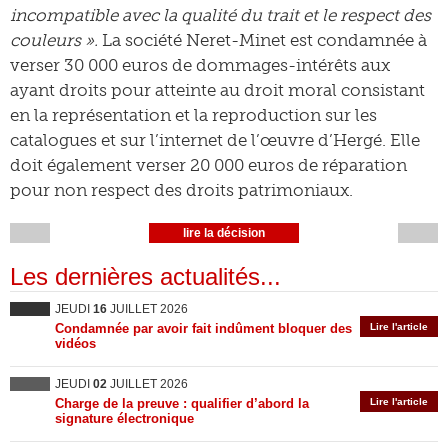
incompatible avec la qualité du trait et le respect des
couleurs ».
La société Neret-Minet est condamnée à
verser 30 000 euros de dommages-intérêts aux
ayant droits pour atteinte au droit moral consistant
en la représentation et la reproduction sur les
catalogues et sur l’internet de l’œuvre d’Hergé. Elle
doit également verser 20 000 euros de réparation
pour non respect des droits patrimoniaux.
lire la décision
Les dernières actualités...
JEUDI
16
JUILLET 2026
Condamnée par avoir fait indûment bloquer des
Lire l'article
vidéos
JEUDI
02
JUILLET 2026
Charge de la preuve : qualifier d’abord la
Lire l'article
signature électronique