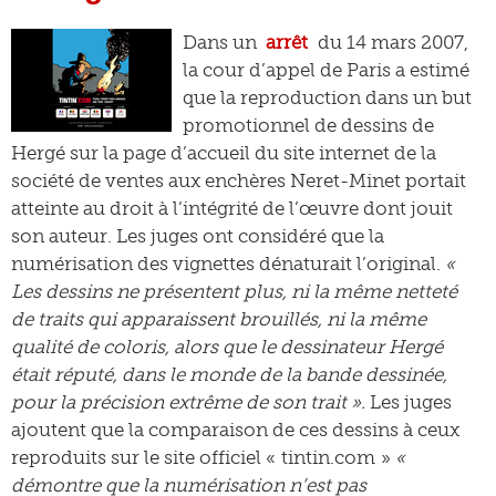
Dans un
arrêt
du 14 mars 2007,
la cour d’appel de Paris a estimé
que la reproduction dans un but
promotionnel de dessins de
Hergé sur la page d’accueil du site internet de la
société de ventes aux enchères Neret-Minet portait
atteinte au droit à l’intégrité de l’œuvre dont jouit
son auteur. Les juges ont considéré que la
numérisation des vignettes dénaturait l’original.
«
Les dessins ne présentent plus, ni la même netteté
de traits qui apparaissent brouillés, ni la même
qualité de coloris, alors que le dessinateur Hergé
était réputé, dans le monde de la bande dessinée,
pour la précision extrême de son trait ».
Les juges
ajoutent que la comparaison de ces dessins à ceux
reproduits sur le site officiel « tintin.com »
«
démontre que la numérisation n’est pas