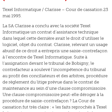
Texel Informatique / Clarisse – Cour de cassation 23
mai 1995.
La SA Clarisse a conclu avec la société Texel
Informatique un contrat d’assistance technique
dans lequel cette dernière avait le droit d’utiliser le
logiciel, objet du contrat. Clarisse, relevant un usage
abusif de ce droit a entrepris une saisie-contrefaçon
à l’encontre de Texel Informatique. Suite à
l’assignation devant le tribunal de Bobigny, le
contrefacteur a soulevé l’incompétence du tribunal
au profit des conciliateurs et des arbitres, procédure
de règlement du litige prévue dans le contrat de
maintenance au sein d’une clause compromissoire.
Une clause compromissoire peut-elle déroger à la
procédure de saisie-contrefaçon ? La Cour de
cassation fut très claire : « les faits reprochés à Texel