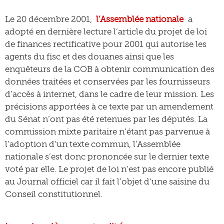
Le 20 décembre 2001,
l’Assemblée nationale
a
adopté en dernière lecture l’article du projet de loi
de finances rectificative pour 2001 qui autorise les
agents du fisc et des douanes ainsi que les
enquêteurs de la COB à obtenir communication des
données traitées et conservées par les fournisseurs
d’accès à internet, dans le cadre de leur mission. Les
précisions apportées à ce texte par un amendement
du Sénat n’ont pas été retenues par les députés. La
commission mixte paritaire n’étant pas parvenue à
l’adoption d’un texte commun, l’Assemblée
nationale s’est donc prononcée sur le dernier texte
voté par elle. Le projet de loi n’est pas encore publié
au Journal officiel car il fait l’objet d’une saisine du
Conseil constitutionnel.