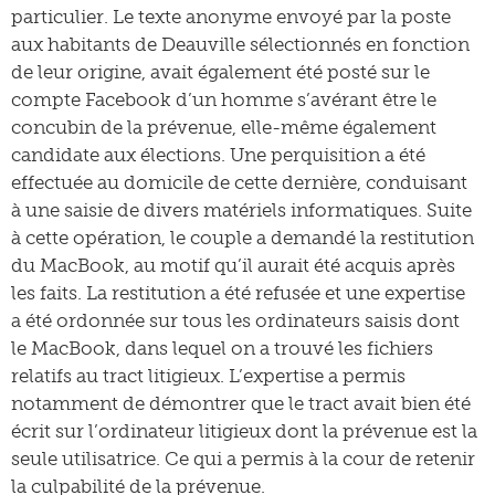
particulier. Le texte anonyme envoyé par la poste
aux habitants de Deauville sélectionnés en fonction
de leur origine, avait également été posté sur le
compte Facebook d’un homme s’avérant être le
concubin de la prévenue, elle-même également
candidate aux élections. Une perquisition a été
effectuée au domicile de cette dernière, conduisant
à une saisie de divers matériels informatiques. Suite
à cette opération, le couple a demandé la restitution
du MacBook, au motif qu’il aurait été acquis après
les faits. La restitution a été refusée et une expertise
a été ordonnée sur tous les ordinateurs saisis dont
le MacBook, dans lequel on a trouvé les fichiers
relatifs au tract litigieux. L’expertise a permis
notamment de démontrer que le tract avait bien été
écrit sur l’ordinateur litigieux dont la prévenue est la
seule utilisatrice. Ce qui a permis à la cour de retenir
la culpabilité de la prévenue.