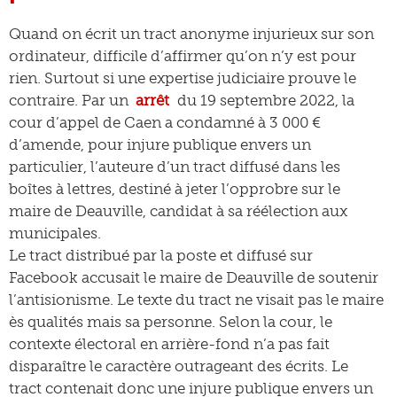
Quand on écrit un tract anonyme injurieux sur son
ordinateur, difficile d’affirmer qu’on n’y est pour
rien. Surtout si une expertise judiciaire prouve le
contraire. Par un
arrêt
du 19 septembre 2022, la
cour d’appel de Caen a condamné à 3 000 €
d’amende, pour injure publique envers un
particulier, l’auteure d’un tract diffusé dans les
boîtes à lettres, destiné à jeter l’opprobre sur le
maire de Deauville, candidat à sa réélection aux
municipales.
Le tract distribué par la poste et diffusé sur
Facebook accusait le maire de Deauville de soutenir
l’antisionisme. Le texte du tract ne visait pas le maire
ès qualités mais sa personne. Selon la cour, le
contexte électoral en arrière-fond n’a pas fait
disparaître le caractère outrageant des écrits. Le
tract contenait donc une injure publique envers un