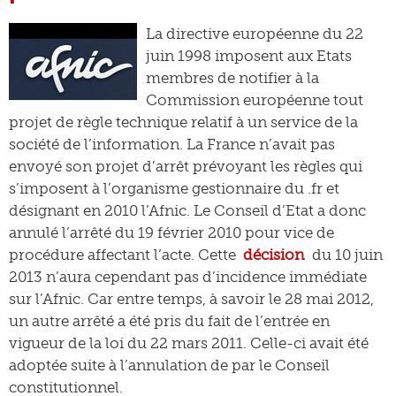
La directive européenne du 22
juin 1998 imposent aux Etats
membres de notifier à la
Commission européenne tout
projet de règle technique relatif à un service de la
société de l’information. La France n’avait pas
envoyé son projet d’arrêt prévoyant les règles qui
s’imposent à l’organisme gestionnaire du .fr et
désignant en 2010 l’Afnic. Le Conseil d’Etat a donc
annulé l’arrêté du 19 février 2010 pour vice de
procédure affectant l’acte. Cette
décision
du 10 juin
2013 n’aura cependant pas d’incidence immédiate
sur l’Afnic. Car entre temps, à savoir le 28 mai 2012,
un autre arrêté a été pris du fait de l’entrée en
vigueur de la loi du 22 mars 2011. Celle-ci avait été
adoptée suite à l’annulation de par le Conseil
constitutionnel.