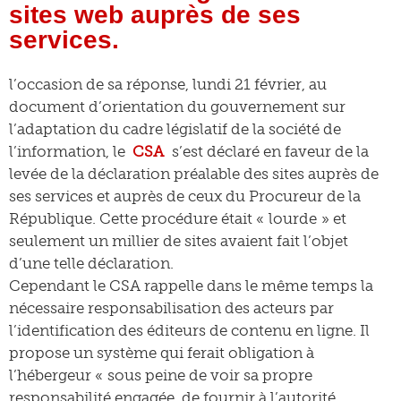
sites web auprès de ses
services.
l’occasion de sa réponse, lundi 21 février, au
document d’orientation du gouvernement sur
l’adaptation du cadre législatif de la société de
l’information, le
CSA
s’est déclaré en faveur de la
levée de la déclaration préalable des sites auprès de
ses services et auprès de ceux du Procureur de la
République. Cette procédure était « lourde » et
seulement un millier de sites avaient fait l’objet
d’une telle déclaration.
Cependant le CSA rappelle dans le même temps la
nécessaire responsabilisation des acteurs par
l’identification des éditeurs de contenu en ligne. Il
propose un système qui ferait obligation à
l’hébergeur « sous peine de voir sa propre
responsabilité engagée, de fournir à l’autorité