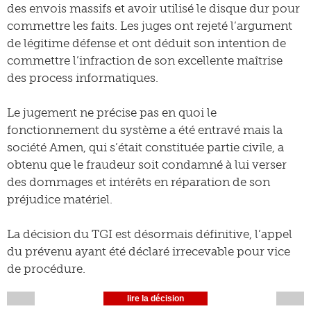
des envois massifs et avoir utilisé le disque dur pour
commettre les faits. Les juges ont rejeté l’argument
de légitime défense et ont déduit son intention de
commettre l’infraction de son excellente maîtrise
des process informatiques.
Le jugement ne précise pas en quoi le
fonctionnement du système a été entravé mais la
société Amen, qui s’était constituée partie civile, a
obtenu que le fraudeur soit condamné à lui verser
des dommages et intérêts en réparation de son
préjudice matériel.
La décision du TGI est désormais définitive, l’appel
du prévenu ayant été déclaré irrecevable pour vice
de procédure.
lire la décision