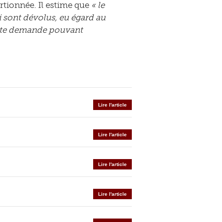
ortionnée. Il estime que
« le
 sont dévolus, eu égard au
cette demande pouvant
Lire l'article
Lire l'article
Lire l'article
Lire l'article