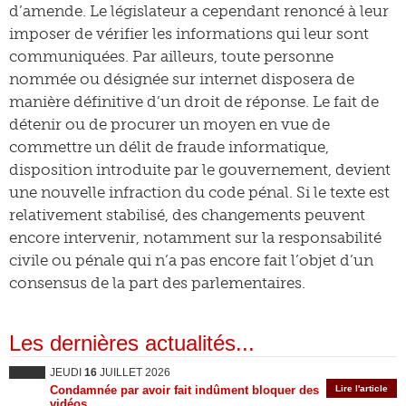
d’amende. Le législateur a cependant renoncé à leur
imposer de vérifier les informations qui leur sont
communiquées. Par ailleurs, toute personne
nommée ou désignée sur internet disposera de
manière définitive d’un droit de réponse. Le fait de
détenir ou de procurer un moyen en vue de
commettre un délit de fraude informatique,
disposition introduite par le gouvernement, devient
une nouvelle infraction du code pénal. Si le texte est
relativement stabilisé, des changements peuvent
encore intervenir, notamment sur la responsabilité
civile ou pénale qui n’a pas encore fait l’objet d’un
consensus de la part des parlementaires.
Les dernières actualités...
JEUDI
16
JUILLET 2026
Condamnée par avoir fait indûment bloquer des
Lire l'article
vidéos