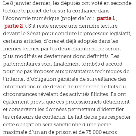
Le 8 janvier dernier, les députés ont voté en seconde
lecture le projet de loi sur la confiance dans
l’économie numérique (projet de loi :
partie 1
,
partie 2
). S’il reste encore une dernière lecture
devant le Sénat pour conclure le processus législatif,
certains articles, d’ores et déjà adoptés dans les
mêmes termes par les deux chambres, ne seront
plus modifiés et deviennent donc définitifs. Les
parlementaires sont finalement tombés d’accord
pour ne pas imposer aux prestataires techniques de
l’internet d’obligation générale de surveillance des
informations ni de devoir de recherche de faits ou
circonstances révélant des activités illicites. Ils ont
également prévu que ces professionnels détiennent
et conservent les données permettant d’identifier
les créateurs de contenus. Le fait de ne pas respecter
cette obligation sera sanctionné d’une peine
maximale d’un an de prison et de 75 000 euros