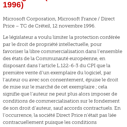
1996)
Microsoft Corporation, Microsoft France / Direct
Price – TC de Créteil, 12 novembre 1996.
Le législateur a voulu limiter la protection conférée
par le droit de propriété intellectuelle, pour
favoriser la libre commercialisation dans l’ensemble
des états de la Communauté européenne, en
disposant dans l’article L.122-6-3 du CPI que la
première vente d’un exemplaire du logiciel, par
l’auteur ou avec son consentement, épuise le droit
de mise sur le marché de cet exemplaire ; cela
signifie que l’auteur ne peut plus alors imposer de
conditions de commercialisation sur le fondement
de son droit d’auteur, sauf accords contractuels. En
l’occurrence, la société Direct Price n’était pas liée
contracuellement puisque les conditions