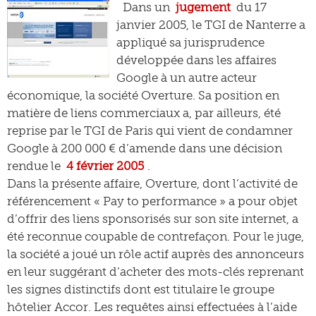
Dans un
jugement
du 17
janvier 2005, le TGI de Nanterre a
appliqué sa jurisprudence
développée dans les affaires
Google à un autre acteur
économique, la société Overture. Sa position en
matière de liens commerciaux a, par ailleurs, été
reprise par le TGI de Paris qui vient de condamner
Google à 200 000 € d’amende dans une décision
rendue le
4 février 2005
.
Dans la présente affaire, Overture, dont l’activité de
référencement « Pay to performance » a pour objet
d’offrir des liens sponsorisés sur son site internet, a
été reconnue coupable de contrefaçon. Pour le juge,
la société a joué un rôle actif auprès des annonceurs
en leur suggérant d’acheter des mots-clés reprenant
les signes distinctifs dont est titulaire le groupe
hôtelier Accor. Les requêtes ainsi effectuées à l’aide