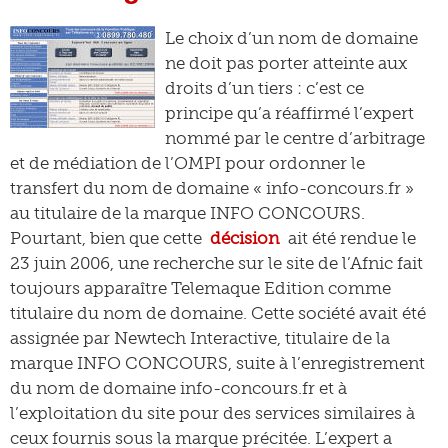
Le choix d’un nom de domaine
ne doit pas porter atteinte aux
droits d’un tiers : c’est ce
principe qu’a réaffirmé l’expert
nommé par le centre d’arbitrage
et de médiation de l’OMPI pour ordonner le
transfert du nom de domaine « info-concours.fr »
au titulaire de la marque INFO CONCOURS.
Pourtant, bien que cette
décision
ait été rendue le
23 juin 2006, une recherche sur le site de l’Afnic fait
toujours apparaître Telemaque Edition comme
titulaire du nom de domaine. Cette société avait été
assignée par Newtech Interactive, titulaire de la
marque INFO CONCOURS, suite à l’enregistrement
du nom de domaine info-concours.fr et à
l’exploitation du site pour des services similaires à
ceux fournis sous la marque précitée. L’expert a