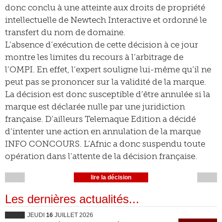
donc conclu à une atteinte aux droits de propriété
intellectuelle de Newtech Interactive et ordonné le
transfert du nom de domaine.
L’absence d’exécution de cette décision à ce jour
montre les limites du recours à l’arbitrage de
l’OMPI. En effet, l’expert souligne lui-même qu’il ne
peut pas se prononcer sur la validité de la marque.
La décision est donc susceptible d’être annulée si la
marque est déclarée nulle par une juridiction
française. D’ailleurs Telemaque Edition a décidé
d’intenter une action en annulation de la marque
INFO CONCOURS. L’Afnic a donc suspendu toute
opération dans l’attente de la décision française.
lire la décision
Les dernières actualités...
JEUDI
16
JUILLET 2026