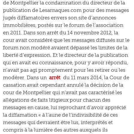
de Montpellier la condamnation du directeur de la
publication de Lesarnaques.com pour des messages
jugés diffamatoires envers son site d’annonces
immobilières, postés sur le forum de l’association
en 2011. Dans son arrêt du 14 novembre 2012, la
cour avait considéré que les messages diffusés sur le
forum non modéré avaient dépassé les limites de la
liberté d’expression. Et le directeur de la publication
qui en avait eu connaissance, pour y avoir répondu,
n’avait pas agi promptement pour les retirer ou les
modérer. Dans un
arrêt
du 11 mars 2014, la Cour de
cassation avait cependant annulé la décision de la
cour de Montpellier qui n’avait pas caractérisé les
allégations de faits litigieux pour chacun des
messages en cause, lui reprochant d’avoir apprécié
la diffamation « à l’aune de l’indivisibilité de ces
messages qui devraient être lus, interprétés et
compris à la lumière des autres auxquels ils