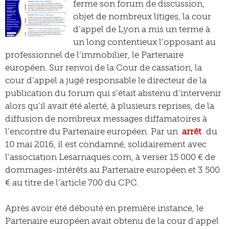
ferme son forum de discussion,
objet de nombreux litiges, la cour
d’appel de Lyon a mis un terme à
un long contentieux l’opposant au
professionnel de l’immobilier, le Partenaire
européen. Sur renvoi de la Cour de cassation, la
cour d’appel a jugé responsable le directeur de la
publication du forum qui s’était abstenu d’intervenir
alors qu’il avait été alerté, à plusieurs reprises, de la
diffusion de nombreux messages diffamatoires à
l’encontre du Partenaire européen. Par un
arrêt
du
10 mai 2016, il est condamné, solidairement avec
l’association Lesarnaques.com, à verser 15 000 € de
dommages-intérêts au Partenaire européen et 3 500
€ au titre de l’article 700 du CPC.
Après avoir été débouté en première instance, le
Partenaire européen avait obtenu de la cour d’appel