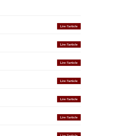
Lire l'article
Lire l'article
Lire l'article
Lire l'article
Lire l'article
Lire l'article
Lire l'article