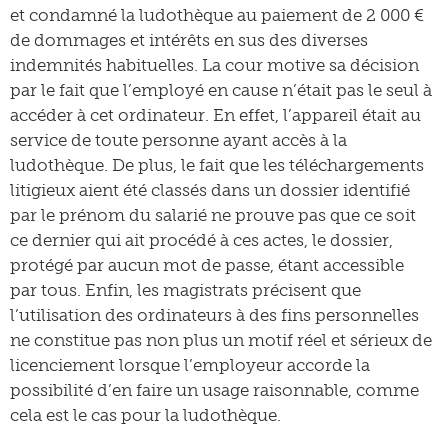
et condamné la ludothèque au paiement de 2 000 €
de dommages et intérêts en sus des diverses
indemnités habituelles. La cour motive sa décision
par le fait que l’employé en cause n’était pas le seul à
accéder à cet ordinateur. En effet, l’appareil était au
service de toute personne ayant accès à la
ludothèque. De plus, le fait que les téléchargements
litigieux aient été classés dans un dossier identifié
par le prénom du salarié ne prouve pas que ce soit
ce dernier qui ait procédé à ces actes, le dossier,
protégé par aucun mot de passe, étant accessible
par tous. Enfin, les magistrats précisent que
l’utilisation des ordinateurs à des fins personnelles
ne constitue pas non plus un motif réel et sérieux de
licenciement lorsque l’employeur accorde la
possibilité d’en faire un usage raisonnable, comme
cela est le cas pour la ludothèque.