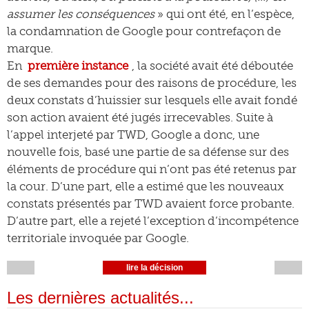
assumer les conséquences
» qui ont été, en l’espèce,
la condamnation de Google pour contrefaçon de
marque.
En
première instance
, la société avait été déboutée
de ses demandes pour des raisons de procédure, les
deux constats d’huissier sur lesquels elle avait fondé
son action avaient été jugés irrecevables. Suite à
l’appel interjeté par TWD, Google a donc, une
nouvelle fois, basé une partie de sa défense sur des
éléments de procédure qui n’ont pas été retenus par
la cour. D’une part, elle a estimé que les nouveaux
constats présentés par TWD avaient force probante.
D’autre part, elle a rejeté l’exception d’incompétence
territoriale invoquée par Google.
lire la décision
Les dernières actualités...