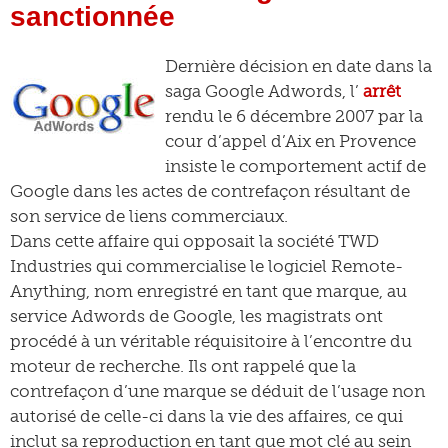
sanctionnée
Dernière décision en date dans la
saga Google Adwords, l’
arrêt
rendu le 6 décembre 2007 par la
cour d’appel d’Aix en Provence
insiste le comportement actif de
Google dans les actes de contrefaçon résultant de
son service de liens commerciaux.
Dans cette affaire qui opposait la société TWD
Industries qui commercialise le logiciel Remote-
Anything, nom enregistré en tant que marque, au
service Adwords de Google, les magistrats ont
procédé à un véritable réquisitoire à l’encontre du
moteur de recherche. Ils ont rappelé que la
contrefaçon d’une marque se déduit de l’usage non
autorisé de celle-ci dans la vie des affaires, ce qui
inclut sa reproduction en tant que mot clé au sein