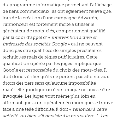
du programme informatique permettant l’affichage
de liens commerciaux. Ils ont également relevé que,
lors de la création d’une campagne Adwords,
l’annonceur est fortement incité à utiliser le
générateur de mots-clés, comportement qualifié
par la cour d’appel d’ «
intervention active et
intéressée des sociétés Google
» qui ne peuvent
donc pas être qualifiées de simples prestataires
techniques mais de régies publicitaires. Cette
qualification opérée par les juges implique que
Google est responsable du choix des mots-clés. Il
doit donc vérifier qu’ils ne portent pas atteinte aux
droits des tiers sans qu’aucune impossibilité
matérielle, juridique ou économique ne puisse être
invoquée. Les juges vont même plus loin en
affirmant que si un opérateur économique se trouve
face à une telle difficulté, il doit «
renoncer à cette
activité, ou bien, s’il persiste à la poursuivre, (…) en