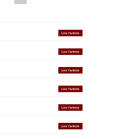
Lire l'article
Lire l'article
Lire l'article
Lire l'article
Lire l'article
Lire l'article