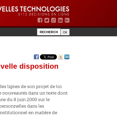
ELLES TECHNOLOGIES
3112 DÉCISIONS EN LIGNE
velle disposition
des lignes de son projet de loi
e nouveautés dans un texte dont
ne du 8 juin 2000 sur le
personnelles dans les
nstitutionnel en matière de