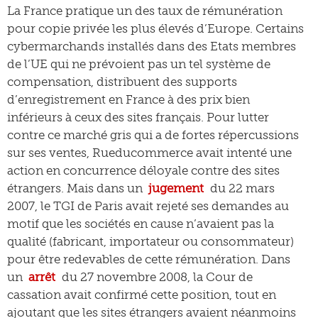
La France pratique un des taux de rémunération
pour copie privée les plus élevés d’Europe. Certains
cybermarchands installés dans des Etats membres
de l’UE qui ne prévoient pas un tel système de
compensation, distribuent des supports
d’enregistrement en France à des prix bien
inférieurs à ceux des sites français. Pour lutter
contre ce marché gris qui a de fortes répercussions
sur ses ventes, Rueducommerce avait intenté une
action en concurrence déloyale contre des sites
étrangers. Mais dans un
jugement
du 22 mars
2007, le TGI de Paris avait rejeté ses demandes au
motif que les sociétés en cause n’avaient pas la
qualité (fabricant, importateur ou consommateur)
pour être redevables de cette rémunération. Dans
un
arrêt
du 27 novembre 2008, la Cour de
cassation avait confirmé cette position, tout en
ajoutant que les sites étrangers avaient néanmoins