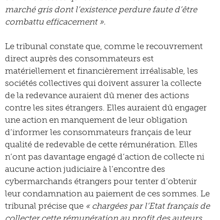
marché gris dont l’existence perdure faute d’être
combattu efficacement ».
Le tribunal constate que, comme le recouvrement
direct auprès des consommateurs est
matériellement et financièrement irréalisable, les
sociétés collectives qui doivent assurer la collecte
de la redevance auraient dû mener des actions
contre les sites étrangers. Elles auraient dû engager
une action en manquement de leur obligation
d’informer les consommateurs français de leur
qualité de redevable de cette rémunération. Elles
n’ont pas davantage engagé d’action de collecte ni
aucune action judiciaire à l’encontre des
cybermarchands étrangers pour tenter d’obtenir
leur condamnation au paiement de ces sommes. Le
tribunal précise que
« chargées par l’Etat français de
collecter cette rémunération au profit des auteurs