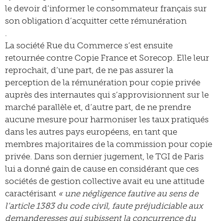
le devoir d’informer le consommateur français sur
son obligation d’acquitter cette rémunération
.
La société Rue du Commerce s’est ensuite
retournée contre Copie France et Sorecop. Elle leur
reprochait, d’une part, de ne pas assurer la
perception de la rémunération pour copie privée
auprès des internautes qui s’approvisionnent sur le
marché parallèle et, d’autre part, de ne prendre
aucune mesure pour harmoniser les taux pratiqués
dans les autres pays européens, en tant que
membres majoritaires de la commission pour copie
privée. Dans son dernier jugement, le TGI de Paris
lui a donné gain de cause en considérant que ces
sociétés de gestion collective avait eu une attitude
caractérisant
« une négligence fautive au sens de
l’article 1383 du code civil, faute préjudiciable aux
demanderesses qui subissent la concurrence du