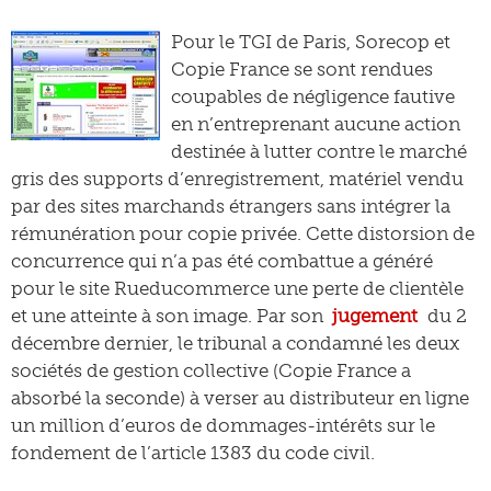
Pour le TGI de Paris, Sorecop et
Copie France se sont rendues
coupables de négligence fautive
en n’entreprenant aucune action
destinée à lutter contre le marché
gris des supports d’enregistrement, matériel vendu
par des sites marchands étrangers sans intégrer la
rémunération pour copie privée. Cette distorsion de
concurrence qui n’a pas été combattue a généré
pour le site Rueducommerce une perte de clientèle
et une atteinte à son image. Par son
jugement
du 2
décembre dernier, le tribunal a condamné les deux
sociétés de gestion collective (Copie France a
absorbé la seconde) à verser au distributeur en ligne
un million d’euros de dommages-intérêts sur le
fondement de l’article 1383 du code civil.