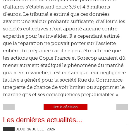
d’affaires s’établissant entre 3,5 et 4,5 millions
d’euros. Le tribunal a estimé que ces données
avaient une valeur probante suffisante, d’ailleurs les
sociétés collectives n’ont apporté aucune contre
expertise pour les invalider. Il a cependant estimé
que la réparation ne pouvait porter sur l’assiette
entière du préjudice car il ne peut être affirmé que
les actions que Copie France et Sorecop auraient dû
mener auraient éradiqué le phénomène du marché
gris. « En revanche, il est certain que leur négligence
fautive a généré pour la société Rue du Commerce
une perte de chance de voir limiter ou supprimer le
marché gris et ses conséquences préjudiciables ».
lire la décision
Les dernières actualités...
JEUDI
16
JUILLET 2026