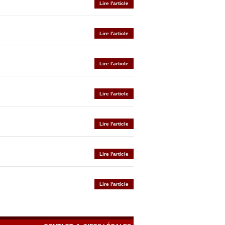
Lire l'article
Lire l'article
Lire l'article
Lire l'article
Lire l'article
Lire l'article
Lire l'article