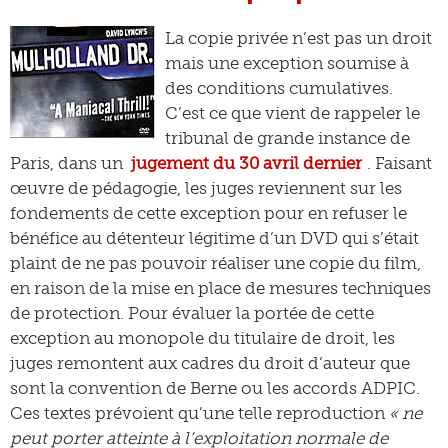
La copie privée n’est pas un droit
mais une exception soumise à
des conditions cumulatives.
C’est ce que vient de rappeler le
tribunal de grande instance de
Paris, dans un
jugement du 30 avril dernier
. Faisant
œuvre de pédagogie, les juges reviennent sur les
fondements de cette exception pour en refuser le
bénéfice au détenteur légitime d’un DVD qui s’était
plaint de ne pas pouvoir réaliser une copie du film,
en raison de la mise en place de mesures techniques
de protection. Pour évaluer la portée de cette
exception au monopole du titulaire de droit, les
juges remontent aux cadres du droit d’auteur que
sont la convention de Berne ou les accords ADPIC.
Ces textes prévoient qu’une telle reproduction
« ne
peut porter atteinte à l’exploitation normale de