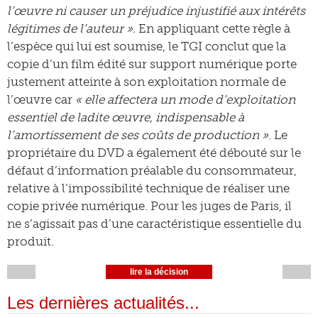
l’œuvre ni causer un préjudice injustifié aux intérêts
légitimes de l’auteur ».
En appliquant cette règle à
l’espèce qui lui est soumise, le TGI conclut que la
copie d’un film édité sur support numérique porte
justement atteinte à son exploitation normale de
l’œuvre car
« elle affectera un mode d’exploitation
essentiel de ladite œuvre, indispensable à
l’amortissement de ses coûts de production »
. Le
propriétaire du DVD a également été débouté sur le
défaut d’information préalable du consommateur,
relative à l’impossibilité technique de réaliser une
copie privée numérique. Pour les juges de Paris, il
ne s’agissait pas d’une caractéristique essentielle du
produit.
lire la décision
Les dernières actualités...