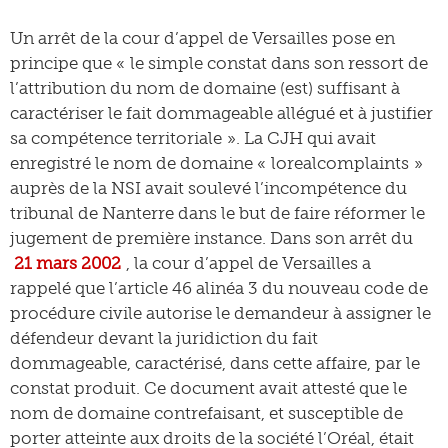
Un arrêt de la cour d’appel de Versailles pose en
principe que « le simple constat dans son ressort de
l’attribution du nom de domaine (est) suffisant à
caractériser le fait dommageable allégué et à justifier
sa compétence territoriale ». La CJH qui avait
enregistré le nom de domaine « lorealcomplaints »
auprès de la NSI avait soulevé l’incompétence du
tribunal de Nanterre dans le but de faire réformer le
jugement de première instance. Dans son arrêt du
21 mars 2002
, la cour d’appel de Versailles a
rappelé que l’article 46 alinéa 3 du nouveau code de
procédure civile autorise le demandeur à assigner le
défendeur devant la juridiction du fait
dommageable, caractérisé, dans cette affaire, par le
constat produit. Ce document avait attesté que le
nom de domaine contrefaisant, et susceptible de
porter atteinte aux droits de la société l’Oréal, était