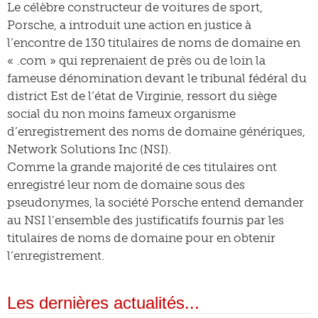
Le célèbre constructeur de voitures de sport,
Porsche, a introduit une action en justice à
l’encontre de 130 titulaires de noms de domaine en
« .com » qui reprenaient de près ou de loin la
fameuse dénomination devant le tribunal fédéral du
district Est de l’état de Virginie, ressort du siège
social du non moins fameux organisme
d’enregistrement des noms de domaine génériques,
Network Solutions Inc (NSI).
Comme la grande majorité de ces titulaires ont
enregistré leur nom de domaine sous des
pseudonymes, la société Porsche entend demander
au NSI l’ensemble des justificatifs fournis par les
titulaires de noms de domaine pour en obtenir
l’enregistrement.
Les dernières actualités...