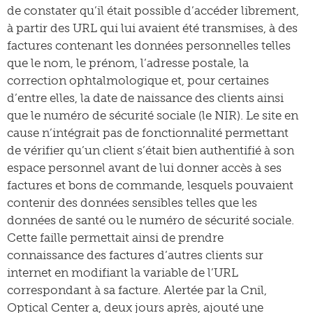
de constater qu’il était possible d’accéder librement,
à partir des URL qui lui avaient été transmises, à des
factures contenant les données personnelles telles
que le nom, le prénom, l’adresse postale, la
correction ophtalmologique et, pour certaines
d’entre elles, la date de naissance des clients ainsi
que le numéro de sécurité sociale (le NIR). Le site en
cause n’intégrait pas de fonctionnalité permettant
de vérifier qu’un client s’était bien authentifié à son
espace personnel avant de lui donner accès à ses
factures et bons de commande, lesquels pouvaient
contenir des données sensibles telles que les
données de santé ou le numéro de sécurité sociale.
Cette faille permettait ainsi de prendre
connaissance des factures d’autres clients sur
internet en modifiant la variable de l’URL
correspondant à sa facture. Alertée par la Cnil,
Optical Center a, deux jours après, ajouté une