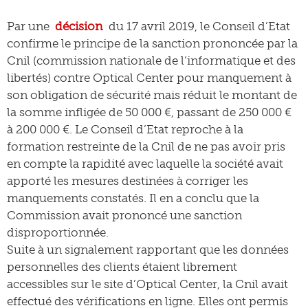
Par une
décision
du 17 avril 2019, le Conseil d’Etat
confirme le principe de la sanction prononcée par la
Cnil (commission nationale de l’informatique et des
libertés) contre Optical Center pour manquement à
son obligation de sécurité mais réduit le montant de
la somme infligée de 50 000 €, passant de 250 000 €
à 200 000 €. Le Conseil d’Etat reproche à la
formation restreinte de la Cnil de ne pas avoir pris
en compte la rapidité avec laquelle la société avait
apporté les mesures destinées à corriger les
manquements constatés. Il en a conclu que la
Commission avait prononcé une sanction
disproportionnée.
Suite à un signalement rapportant que les données
personnelles des clients étaient librement
accessibles sur le site d’Optical Center, la Cnil avait
effectué des vérifications en ligne. Elles ont permis