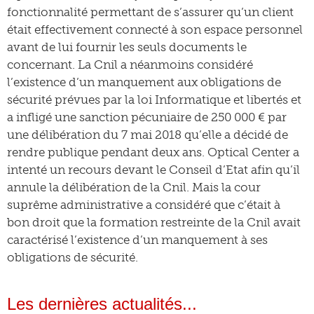
fonctionnalité permettant de s’assurer qu’un client
était effectivement connecté à son espace personnel
avant de lui fournir les seuls documents le
concernant. La Cnil a néanmoins considéré
l’existence d’un manquement aux obligations de
sécurité prévues par la loi Informatique et libertés et
a infligé une sanction pécuniaire de 250 000 € par
une délibération du 7 mai 2018 qu’elle a décidé de
rendre publique pendant deux ans. Optical Center a
intenté un recours devant le Conseil d’Etat afin qu’il
annule la délibération de la Cnil. Mais la cour
suprême administrative a considéré que c’était à
bon droit que la formation restreinte de la Cnil avait
caractérisé l’existence d’un manquement à ses
obligations de sécurité.
Les dernières actualités...