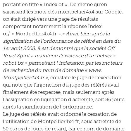
portant en titre « Index of ». De même qu’en
saisissant les mots clés montpellier4x4 sur Google,
on était dirigé vers une page de résultats
comportant notamment la réponse Index
of/ « Montpellier4x4.fr ».
« Ainsi, bien après la
signification de l’ordonnance de référé en date du
1er août 2008, il est démontré que la société Off
Road Spirit a maintenu l’existence d’un fichier «
robot txt » permettant l’indexation par les moteurs
de recherche du nom de domaine « www.
Montpellier4x4.fr »,
constate le juge de l’exécution
qui note que l’injonction du juge des référés avait
finalement été respectée, mais seulement après
l’assignation en liquidation d’astreinte, soit 86 jours
après la signification de l’ordonnance.
Le juge des référés avait ordonné la cessation de
l’utilisation de Montpellier4x4.fr, sous astreinte de
50 euros de jours de retard, car ce nom de domaine