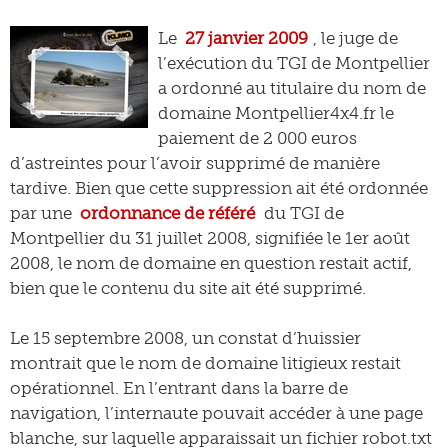
Le
27 janvier 2009
, le juge de
l’exécution du TGI de Montpellier
a ordonné au titulaire du nom de
domaine Montpellier4x4.fr le
paiement de 2 000 euros
d’astreintes pour l’avoir supprimé de manière
tardive. Bien que cette suppression ait été ordonnée
par une
ordonnance de référé
du TGI de
Montpellier du 31 juillet 2008, signifiée le 1er août
2008, le nom de domaine en question restait actif,
bien que le contenu du site ait été supprimé.
Le 15 septembre 2008, un constat d’huissier
montrait que le nom de domaine litigieux restait
opérationnel. En l’entrant dans la barre de
navigation, l’internaute pouvait accéder à une page
blanche, sur laquelle apparaissait un fichier robot.txt