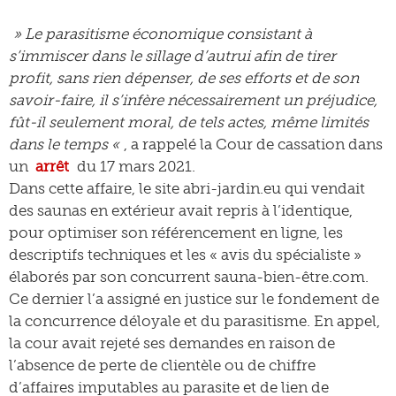
» Le parasitisme économique consistant à
s’immiscer dans le sillage d’autrui afin de tirer
profit, sans rien dépenser, de ses efforts et de son
savoir-faire, il s’infère nécessairement un préjudice,
fût-il seulement moral, de tels actes, même limités
dans le temps «
, a rappelé la Cour de cassation dans
un
arrêt
du 17 mars 2021.
Dans cette affaire, le site abri-jardin.eu qui vendait
des saunas en extérieur avait repris à l’identique,
pour optimiser son référencement en ligne, les
descriptifs techniques et les « avis du spécialiste »
élaborés par son concurrent sauna-bien-être.com.
Ce dernier l’a assigné en justice sur le fondement de
la concurrence déloyale et du parasitisme. En appel,
la cour avait rejeté ses demandes en raison de
l’absence de perte de clientèle ou de chiffre
d’affaires imputables au parasite et de lien de