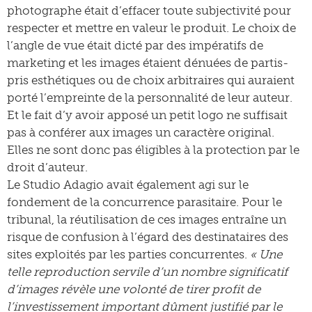
photographe était d’effacer toute subjectivité pour
respecter et mettre en valeur le produit. Le choix de
l’angle de vue était dicté par des impératifs de
marketing et les images étaient dénuées de partis-
pris esthétiques ou de choix arbitraires qui auraient
porté l’empreinte de la personnalité de leur auteur.
Et le fait d’y avoir apposé un petit logo ne suffisait
pas à conférer aux images un caractère original.
Elles ne sont donc pas éligibles à la protection par le
droit d’auteur.
Le Studio Adagio avait également agi sur le
fondement de la concurrence parasitaire. Pour le
tribunal, la réutilisation de ces images entraîne un
risque de confusion à l’égard des destinataires des
sites exploités par les parties concurrentes.
« Une
telle reproduction servile d’un nombre significatif
d’images révèle une volonté de tirer profit de
l’investissement important dûment justifié par le