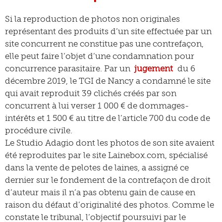
Si la reproduction de photos non originales
représentant des produits d’un site effectuée par un
site concurrent ne constitue pas une contrefaçon,
elle peut faire l’objet d’une condamnation pour
concurrence parasitaire. Par un
jugement
du 6
décembre 2019, le TGI de Nancy a condamné le site
qui avait reproduit 39 clichés créés par son
concurrent à lui verser 1 000 € de dommages-
intérêts et 1 500 € au titre de l’article 700 du code de
procédure civile.
Le Studio Adagio dont les photos de son site avaient
été reproduites par le site Lainebox.com, spécialisé
dans la vente de pelotes de laines, a assigné ce
dernier sur le fondement de la contrefaçon de droit
d’auteur mais il n’a pas obtenu gain de cause en
raison du défaut d’originalité des photos. Comme le
constate le tribunal, l’objectif poursuivi par le