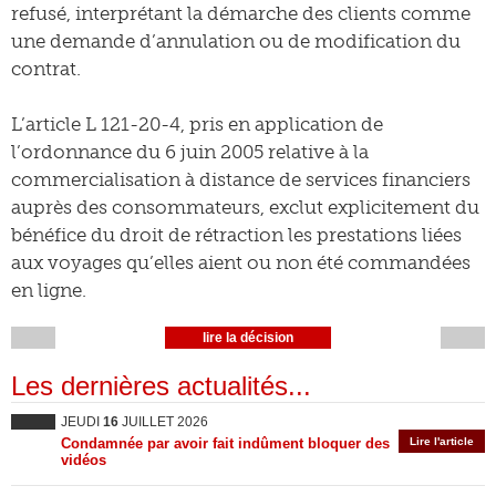
refusé, interprétant la démarche des clients comme
une demande d’annulation ou de modification du
contrat.
L’article L 121-20-4, pris en application de
l’ordonnance du 6 juin 2005 relative à la
commercialisation à distance de services financiers
auprès des consommateurs, exclut explicitement du
bénéfice du droit de rétraction les prestations liées
aux voyages qu’elles aient ou non été commandées
en ligne.
lire la décision
Les dernières actualités...
JEUDI
16
JUILLET 2026
Condamnée par avoir fait indûment bloquer des
Lire l'article
vidéos