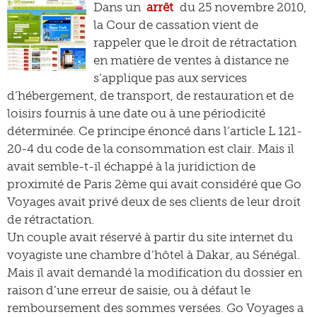
Dans un
arrêt
du 25 novembre 2010,
la Cour de cassation vient de
rappeler que le droit de rétractation
en matière de ventes à distance ne
s’applique pas aux services
d’hébergement, de transport, de restauration et de
loisirs fournis à une date ou à une périodicité
déterminée. Ce principe énoncé dans l’article L 121-
20-4 du code de la consommation est clair. Mais il
avait semble-t-il échappé à la juridiction de
proximité de Paris 2ème qui avait considéré que Go
Voyages avait privé deux de ses clients de leur droit
de rétractation.
Un couple avait réservé à partir du site internet du
voyagiste une chambre d’hôtel à Dakar, au Sénégal.
Mais il avait demandé la modification du dossier en
raison d’une erreur de saisie, ou à défaut le
remboursement des sommes versées. Go Voyages a