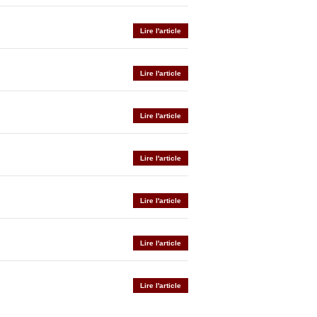
Lire l'article
Lire l'article
Lire l'article
Lire l'article
Lire l'article
Lire l'article
Lire l'article