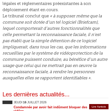
légales et réglementaires préexistantes à son
déploiement étant en cours.
Le tribunal conclut que
« à supposer même que la
commune soit dotée d’un tel logiciel (Briefcam),
lequel comporterait d’autres fonctionnalités que
celle permettant la reconnaissance faciale, il n’est
pas établi que la simple détention de ce logiciel
impliquerait, dans tous les cas, que les informations
recueillies par le système de vidéoprotection de la
commune puissent conduire, au bénéfice d’un autre
usage que celui qui ne mettrait pas en œuvre la
reconnaissance faciale, à rendre les personnes
auxquelles elles se rapportent identifiables ».
Les dernières actualités...
JEUDI
16
JUILLET 2026
Condamnée par avoir fait indûment bloquer des
Lire l'article
vidéos