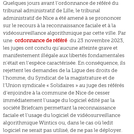
Quelques jours avant l’ordonnance de référé du
tribunal administratif de Lille, le tribunal
administratif de Nice a été amené à se prononcer
sur le recours à la reconnaissance faciale et à la
vidéosurveillance algorithmique par cette ville. Par
une
ordonnance de référé
du 23 novembre 2023,
les juges ont conclu qu’aucune atteinte grave et
manifestement illégale aux libertés fondamentales
n’était en l’espèce caractérisée. En conséquence, ils
rejettent les demandes de la Ligue des droits de
l’homme, du Syndicat de la magistrature et de
l’Union syndicale « Solidaires » au juge des référés
d’enjoindre à la commune de Nice de cesser
immédiatement l’usage du logiciel édité par la
société Briefcam permettant la reconnaissance
faciale et l’usage du logiciel de vidéosurveillance
algorithmique Wintics ou, dans le cas où ledit
logiciel ne serait pas utilisé, de ne pas le déployer.