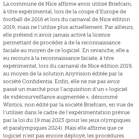
La commune de Nice affirme avoir utilisé Briefcam,
à titre expérimental, lors de la coupe d’Europe de
football de 2016 et lors du carnaval de Nice édition
2019, mais ne l’utilise plus actuellement. Par ailleurs,
elle prétend n’avoir jamais activé la licence
permettant de procéder à de la reconnaissance
faciale au moyen de ce logiciel. En revanche, elle a
eu recours à la reconnaissance faciale, à titre
expérimental, lors du carnaval de Nice édition 2019,
au moyen de la solution Anyvision éditée par la
société Confidentia. Enfin, elle ne nie pas avoir
passé un marché pour l’acquisition d’un « logiciel
de vidéosurveillance augmentée », dénommé
Wintics, non édité par la société Briefcam, en vue de
l’utiliser dans le cadre de l’expérimentation prévue
par la loi du 19 mai 2023 (pour les jeux olympiques
et paralympiques 2024). Mais elle affirme que ce
logiciel n’est pas encore déployé, les procédures