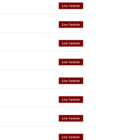
Lire l'article
Lire l'article
Lire l'article
Lire l'article
Lire l'article
Lire l'article
Lire l'article
Lire l'article