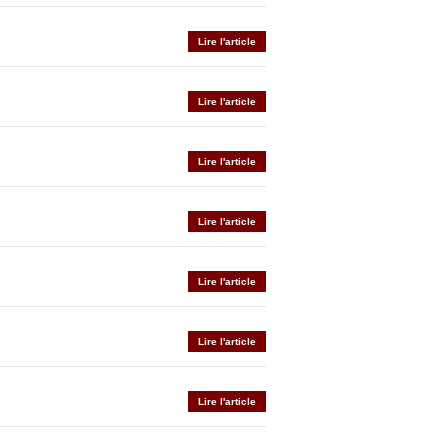
Lire l'article
Lire l'article
Lire l'article
Lire l'article
Lire l'article
Lire l'article
Lire l'article