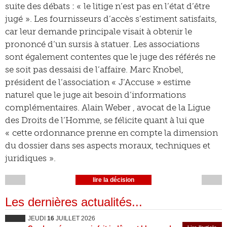
suite des débats : « le litige n’est pas en l’état d’être
jugé ». Les fournisseurs d’accès s’estiment satisfaits,
car leur demande principale visait à obtenir le
prononcé d’un sursis à statuer. Les associations
sont également contentes que le juge des référés ne
se soit pas dessaisi de l’affaire. Marc Knobel,
président de l’association « J’Accuse » estime
naturel que le juge ait besoin d’informations
complémentaires. Alain Weber , avocat de la Ligue
des Droits de l’Homme, se félicite quant à lui que
« cette ordonnance prenne en compte la dimension
du dossier dans ses aspects moraux, techniques et
juridiques ».
lire la décision
Les dernières actualités...
JEUDI
16
JUILLET 2026