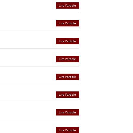
Lire l'article
Lire l'article
Lire l'article
Lire l'article
Lire l'article
Lire l'article
Lire l'article
Lire l'article