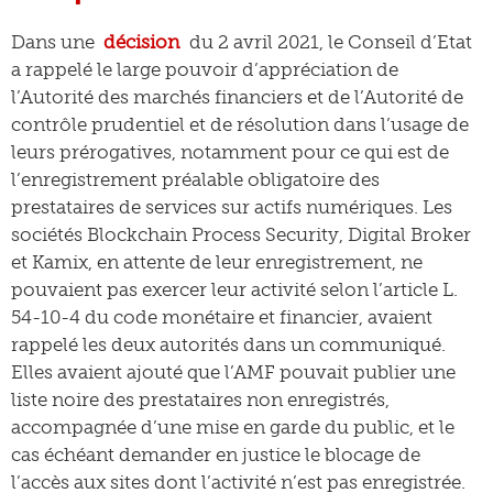
Dans une
décision
du 2 avril 2021, le Conseil d’Etat
a rappelé le large pouvoir d’appréciation de
l’Autorité des marchés financiers et de l’Autorité de
contrôle prudentiel et de résolution dans l’usage de
leurs prérogatives, notamment pour ce qui est de
l’enregistrement préalable obligatoire des
prestataires de services sur actifs numériques. Les
sociétés Blockchain Process Security, Digital Broker
et Kamix, en attente de leur enregistrement, ne
pouvaient pas exercer leur activité selon l’article L.
54-10-4 du code monétaire et financier, avaient
rappelé les deux autorités dans un communiqué.
Elles avaient ajouté que l’AMF pouvait publier une
liste noire des prestataires non enregistrés,
accompagnée d’une mise en garde du public, et le
cas échéant demander en justice le blocage de
l’accès aux sites dont l’activité n’est pas enregistrée.