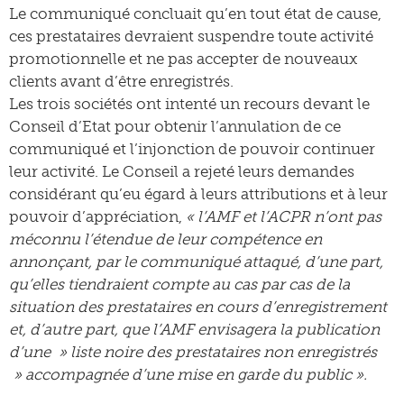
Le communiqué concluait qu’en tout état de cause,
ces prestataires devraient suspendre toute activité
promotionnelle et ne pas accepter de nouveaux
clients avant d’être enregistrés.
Les trois sociétés ont intenté un recours devant le
Conseil d’Etat pour obtenir l’annulation de ce
communiqué et l’injonction de pouvoir continuer
leur activité. Le Conseil a rejeté leurs demandes
considérant qu’eu égard à leurs attributions et à leur
pouvoir d’appréciation,
« l’AMF et l’ACPR n’ont pas
méconnu l’étendue de leur compétence en
annonçant, par le communiqué attaqué, d’une part,
qu’elles tiendraient compte au cas par cas de la
situation des prestataires en cours d’enregistrement
et, d’autre part, que l’AMF envisagera la publication
d’une » liste noire des prestataires non enregistrés
» accompagnée d’une mise en garde du public ».