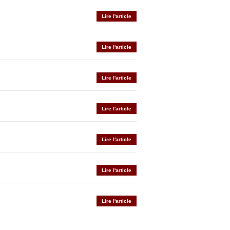
Lire l'article
Lire l'article
Lire l'article
Lire l'article
Lire l'article
Lire l'article
Lire l'article