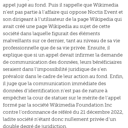
appel jugé au fond. Puis il rappelle que Wikimedia
n’est pas partie à l’affaire qui oppose Noctis Event et
son dirigeant à l’utilisateur de la page Wikipedia qui
avait créé une page Wikipedia au sujet de cette
société dans laquelle figurait des éléments
malveillants sur ce dernier, tant au niveau de sa vie
professionnelle que de sa vie privée. Ensuite, il
explique que si un appel devait infirmer la demande
de communication des données, leurs bénéficiaires
seraient dans l’impossibilité juridique de s’en
prévaloir dans le cadre de leur action au fond. Enfin,
il juge que la communication immédiate des
données d’identification n’est pas de nature à
empêcher la cour de statuer sur le mérite de l’appel
formé par la société Wikimedia Foundation Inc
contre l’ordonnance de référé du 21 décembre 2022,
ladite société n’étant donc nullement privée d’un
double degré de juridiction.