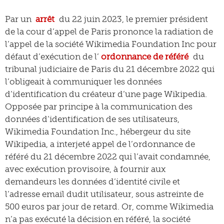
Par un
arrêt
du 22 juin 2023, le premier président
de la cour d’appel de Paris prononce la radiation de
l’appel de la société Wikimedia Foundation Inc pour
défaut d’exécution de l’
ordonnance de référé
du
tribunal judiciaire de Paris du 21 décembre 2022 qui
l’obligeait à communiquer les données
d’identification du créateur d’une page Wikipedia.
Opposée par principe à la communication des
données d’identification de ses utilisateurs,
Wikimedia Foundation Inc., hébergeur du site
Wikipedia, a interjeté appel de l’ordonnance de
référé du 21 décembre 2022 qui l’avait condamnée,
avec exécution provisoire, à fournir aux
demandeurs les données d’identité civile et
l’adresse email dudit utilisateur, sous astreinte de
500 euros par jour de retard. Or, comme Wikimedia
n’a pas exécuté la décision en référé, la société