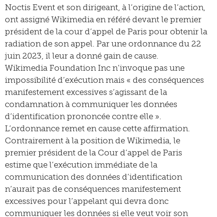
Noctis Event et son dirigeant, à l’origine de l’action,
ont assigné Wikimedia en référé devant le premier
président de la cour d’appel de Paris pour obtenir la
radiation de son appel. Par une ordonnance du 22
juin 2023, il leur a donné gain de cause.
Wikimedia Foundation Inc n’invoque pas une
impossibilité d’exécution mais « des conséquences
manifestement excessives s’agissant de la
condamnation à communiquer les données
d’identification prononcée contre elle ».
L’ordonnance remet en cause cette affirmation.
Contrairement à la position de Wikimedia, le
premier président de la Cour d’appel de Paris
estime que l’exécution immédiate de la
communication des données d’identification
n’aurait pas de conséquences manifestement
excessives pour l’appelant qui devra donc
communiquer les données si elle veut voir son