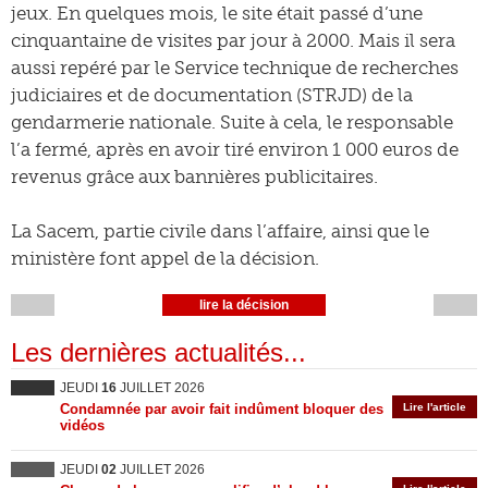
jeux. En quelques mois, le site était passé d’une
cinquantaine de visites par jour à 2000. Mais il sera
aussi repéré par le Service technique de recherches
judiciaires et de documentation (STRJD) de la
gendarmerie nationale. Suite à cela, le responsable
l’a fermé, après en avoir tiré environ 1 000 euros de
revenus grâce aux bannières publicitaires.
La Sacem, partie civile dans l’affaire, ainsi que le
ministère font appel de la décision.
lire la décision
Les dernières actualités...
JEUDI
16
JUILLET 2026
Condamnée par avoir fait indûment bloquer des
Lire l'article
vidéos
JEUDI
02
JUILLET 2026