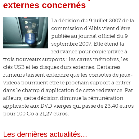
externes concernés
La décision du 9 juillet 2007 de la
commission d’Albis vient d’être
publiée au journal officiel du 9
septembre 2007. Elle étend la
redevance pour copie privée à
trois nouveaux supports : les cartes mémoires, les
clés USB et les disques durs externes. Certaines
rumeurs laissent entendre que les consoles de jeux-
vidéos pourraient être le prochain support à entrer
dans le champ d’application de cette redevance. Par
ailleurs, cette décision diminue la rémunération
applicable aux DVD vierges qui passe de 23,40 euros
pour 100 Go à 21,27 euros.
Les dernières actualités...