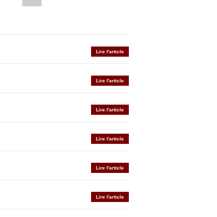
Lire l'article
Lire l'article
Lire l'article
Lire l'article
Lire l'article
Lire l'article