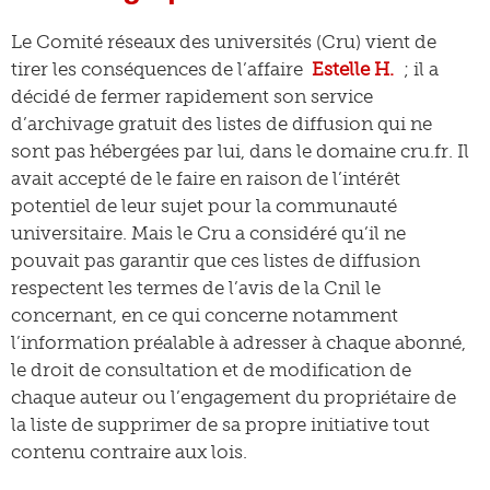
Le Comité réseaux des universités (Cru) vient de
tirer les conséquences de l’affaire
Estelle H.
; il a
décidé de fermer rapidement son service
d’archivage gratuit des listes de diffusion qui ne
sont pas hébergées par lui, dans le domaine cru.fr. Il
avait accepté de le faire en raison de l’intérêt
potentiel de leur sujet pour la communauté
universitaire. Mais le Cru a considéré qu’il ne
pouvait pas garantir que ces listes de diffusion
respectent les termes de l’avis de la Cnil le
concernant, en ce qui concerne notamment
l’information préalable à adresser à chaque abonné,
le droit de consultation et de modification de
chaque auteur ou l’engagement du propriétaire de
la liste de supprimer de sa propre initiative tout
contenu contraire aux lois.