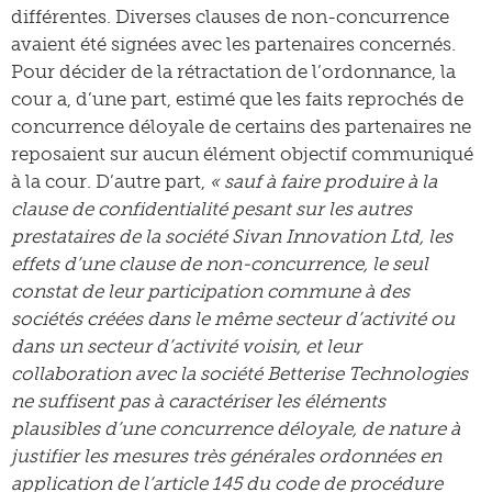
différentes. Diverses clauses de non-concurrence
avaient été signées avec les partenaires concernés.
Pour décider de la rétractation de l’ordonnance, la
cour a, d’une part, estimé que les faits reprochés de
concurrence déloyale de certains des partenaires ne
reposaient sur aucun élément objectif communiqué
à la cour. D’autre part,
« sauf à faire produire à la
clause de confidentialité pesant sur les autres
prestataires de la société Sivan Innovation Ltd, les
effets d’une clause de non-concurrence, le seul
constat de leur participation commune à des
sociétés créées dans le même secteur d’activité ou
dans un secteur d’activité voisin, et leur
collaboration avec la société Betterise Technologies
ne suffisent pas à caractériser les éléments
plausibles d’une concurrence déloyale, de nature à
justifier les mesures très générales ordonnées en
application de l’article 145 du code de procédure