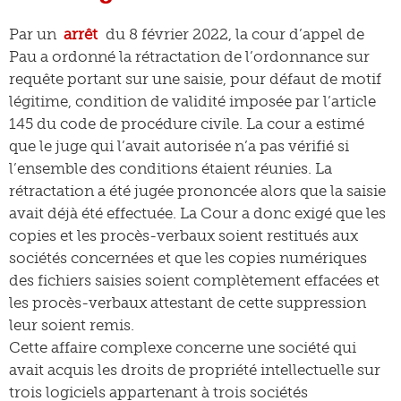
Par un
arrêt
du 8 février 2022, la cour d’appel de
Pau a ordonné la rétractation de l’ordonnance sur
requête portant sur une saisie, pour défaut de motif
légitime, condition de validité imposée par l’article
145 du code de procédure civile. La cour a estimé
que le juge qui l’avait autorisée n’a pas vérifié si
l’ensemble des conditions étaient réunies. La
rétractation a été jugée prononcée alors que la saisie
avait déjà été effectuée. La Cour a donc exigé que les
copies et les procès-verbaux soient restitués aux
sociétés concernées et que les copies numériques
des fichiers saisies soient complètement effacées et
les procès-verbaux attestant de cette suppression
leur soient remis.
Cette affaire complexe concerne une société qui
avait acquis les droits de propriété intellectuelle sur
trois logiciels appartenant à trois sociétés