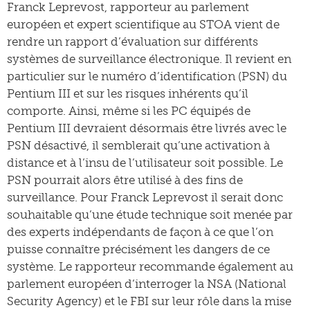
Franck Leprevost, rapporteur au parlement
européen et expert scientifique au STOA vient de
rendre un rapport d’évaluation sur différents
systèmes de surveillance électronique. Il revient en
particulier sur le numéro d’identification (PSN) du
Pentium III et sur les risques inhérents qu’il
comporte. Ainsi, même si les PC équipés de
Pentium III devraient désormais être livrés avec le
PSN désactivé, il semblerait qu’une activation à
distance et à l’insu de l’utilisateur soit possible. Le
PSN pourrait alors être utilisé à des fins de
surveillance. Pour Franck Leprevost il serait donc
souhaitable qu’une étude technique soit menée par
des experts indépendants de façon à ce que l’on
puisse connaître précisément les dangers de ce
système. Le rapporteur recommande également au
parlement européen d’interroger la NSA (National
Security Agency) et le FBI sur leur rôle dans la mise