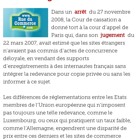
Dans un
arrêt
du 27 novembre
2008, la Cour de cassation a
donné tort à la cour d’appel de
Paris qui, dans son
jugement
du
22 mars 2007, avait estimé que les sites étrangers
n’avaient pas commis d’actes de concurrence
déloyale, en vendant des supports
d’enregistrements à des internautes français sans
intégrer la redevance pour copie privée ou sans les
informer à ce sujet.
Les différences de réglementations entre les Etats
membres de l’Union européenne qui n’imposent
pas toujours une telle redevance, comme le
Luxembourg, ou ceux qui pratiquent un taux faible,
comme l’Allemagne, engendrent une disparité de
prix entre ces derniers et les sites de commerce