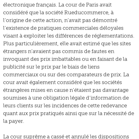
électronique français. La cour de Paris avait
considéré que la société Rueducommerce, à
l’origine de cette action, n’avait pas démontré
l’existence de pratiques commerciales déloyales
visant à exploiter les différences de réglementations.
Plus particulièrement, elle avait estimé que les sites
étrangers n’avaient pas commis de fautes en
invoquant des prix imbattables ou en faisant de la
publicité sur le prix par le biais de liens
commerciaux ou sur des comparateurs de prix. La
cour avait également considéré que les sociétés
étrangères mises en cause n’étaient pas davantage
soumises à une obligation légale d’information de
leurs clients sur les incidences de cette redevance
quant aux prix pratiqués ainsi que sur la nécessité de
la payer.
La cour suprême a cassé et annulé les dispositions