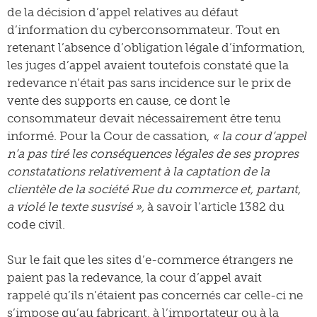
de la décision d’appel relatives au défaut
d’information du cyberconsommateur. Tout en
retenant l’absence d’obligation légale d’information,
les juges d’appel avaient toutefois constaté que la
redevance n’était pas sans incidence sur le prix de
vente des supports en cause, ce dont le
consommateur devait nécessairement être tenu
informé. Pour la Cour de cassation,
« la cour d’appel
n’a pas tiré les conséquences légales de ses propres
constatations relativement à la captation de la
clientèle de la société Rue du commerce et, partant,
a violé le texte susvisé »,
à savoir l’article 1382 du
code civil.
Sur le fait que les sites d’e-commerce étrangers ne
paient pas la redevance, la cour d’appel avait
rappelé qu’ils n’étaient pas concernés car celle-ci ne
s’impose qu’au fabricant, à l’importateur ou à la