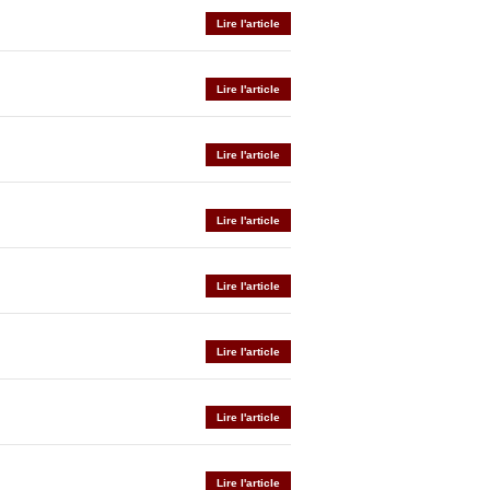
Lire l'article
Lire l'article
Lire l'article
Lire l'article
Lire l'article
Lire l'article
Lire l'article
Lire l'article