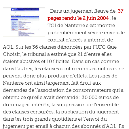
Dans un jugement fleuve de
37
pages rendu le 2 juin 2004
, le
TGI de Nanterre s’est montré
particulièrement sévère envers le
contrat d’accès à internet de
AOL. Sur les 36 clauses dénoncées par l’UFC Que
Choisir, le tribunal a estimé que 21 d’entre elles
étaient abusives et 10 illicites. Dans un cas comme
dans l’autres, les clauses sont reconnues nulles et ne
peuvent donc plus produire d’effets. Les juges de
Nanterre ont ainsi largement fait droit aux
demandes de l’association de consommateurs qui a
obtenu ce qu’elle avait demandé : 30 000 euros de
dommages-intérêts, la suppression de l’ensemble
des clauses censurées, la publication du jugement
dans les trois grands quotidiens et l’envoi du
jugement par email à chacun des abonnés d’AOL. Ils