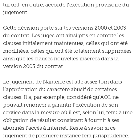
lui ont, en outre, accordé l’exécution provisoire du
jugement.
Cette décision porte sur les versions 2000 et 2003
du contrat. Les juges ont ainsi pris en compte les
clauses initialement maintenues, celles qui ont été
modifiées, celles qui ont été totalement supprimées
ainsi que les clauses nouvelles insérées dans la
version 2003 du contrat.
Le jugement de Nanterre est allé assez loin dans
l’appréciation du caractère abusif de certaines
clauses. Il a, par exemple, considéré qu’AOL ne
pouvait renoncer à garantir l’exécution de son
service dans la mesure où il est, selon lui, tenu à une
obligation de résultat consistant à fournir à ses
abonnés l’accès à internet. Reste à savoir si ce
jugement de première instance fera jurisprudence.