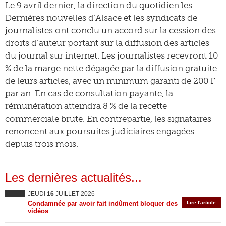
Le 9 avril dernier, la direction du quotidien les
Dernières nouvelles d’Alsace et les syndicats de
journalistes ont conclu un accord sur la cession des
droits d’auteur portant sur la diffusion des articles
du journal sur internet. Les journalistes recevront 10
% de la marge nette dégagée par la diffusion gratuite
de leurs articles, avec un minimum garanti de 200 F
par an. En cas de consultation payante, la
rémunération atteindra 8 % de la recette
commerciale brute. En contrepartie, les signataires
renoncent aux poursuites judiciaires engagées
depuis trois mois.
Les dernières actualités...
JEUDI
16
JUILLET 2026
Condamnée par avoir fait indûment bloquer des
Lire l'article
vidéos